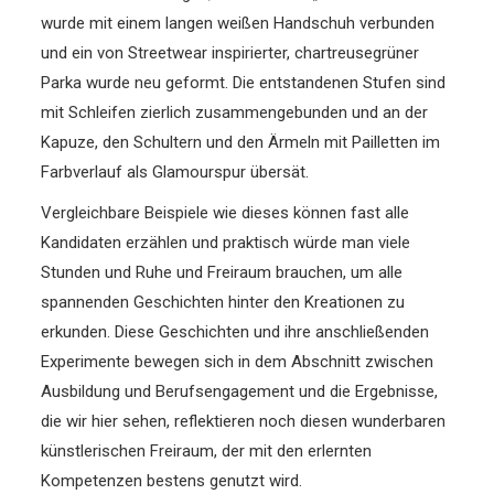
wurde mit einem langen weißen Handschuh verbunden
und ein von Streetwear inspirierter, chartreusegrüner
Parka wurde neu geformt. Die entstandenen Stufen sind
mit Schleifen zierlich zusammengebunden und an der
Kapuze, den Schultern und den Ärmeln mit Pailletten im
Farbverlauf als Glamourspur übersät.
Vergleichbare Beispiele wie dieses können fast alle
Kandidaten erzählen und praktisch würde man viele
Stunden und Ruhe und Freiraum brauchen, um alle
spannenden Geschichten hinter den Kreationen zu
erkunden. Diese Geschichten und ihre anschließenden
Experimente bewegen sich in dem Abschnitt zwischen
Ausbildung und Berufsengagement und die Ergebnisse,
die wir hier sehen, reflektieren noch diesen wunderbaren
künstlerischen Freiraum, der mit den erlernten
Kompetenzen bestens genutzt wird.