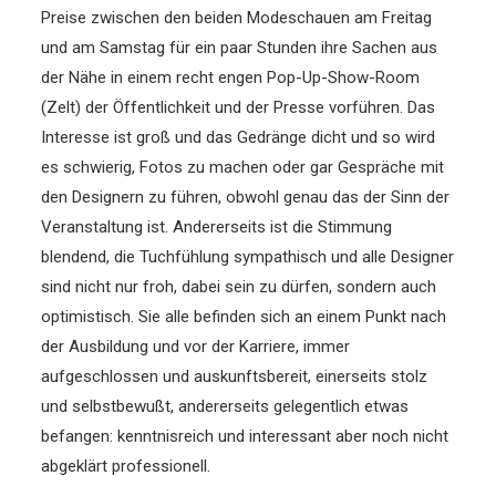
Preise zwischen den beiden Modeschauen am Freitag
und am Samstag für ein paar Stunden ihre Sachen aus
der Nähe in einem recht engen Pop-Up-Show-Room
(Zelt) der Öffentlichkeit und der Presse vorführen. Das
Interesse ist groß und das Gedränge dicht und so wird
es schwierig, Fotos zu machen oder gar Gespräche mit
den Designern zu führen, obwohl genau das der Sinn der
Veranstaltung ist. Andererseits ist die Stimmung
blendend, die Tuchfühlung sympathisch und alle Designer
sind nicht nur froh, dabei sein zu dürfen, sondern auch
optimistisch. Sie alle befinden sich an einem Punkt nach
der Ausbildung und vor der Karriere, immer
aufgeschlossen und auskunftsbereit, einerseits stolz
und selbstbewußt, andererseits gelegentlich etwas
befangen: kenntnisreich und interessant aber noch nicht
abgeklärt professionell.