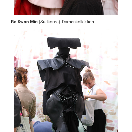
Bo Kwon Min
(Südkorea): Damenkollektion: