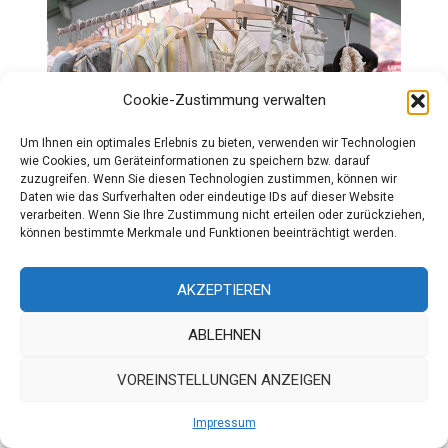
Cookie-Zustimmung verwalten
Um Ihnen ein optimales Erlebnis zu bieten, verwenden wir Technologien
wie Cookies, um Geräteinformationen zu speichern bzw. darauf
zuzugreifen. Wenn Sie diesen Technologien zustimmen, können wir
Daten wie das Surfverhalten oder eindeutige IDs auf dieser Website
verarbeiten. Wenn Sie Ihre Zustimmung nicht erteilen oder zurückziehen,
können bestimmte Merkmale und Funktionen beeinträchtigt werden.
AKZEPTIEREN
ABLEHNEN
VOREINSTELLUNGEN ANZEIGEN
Impressum