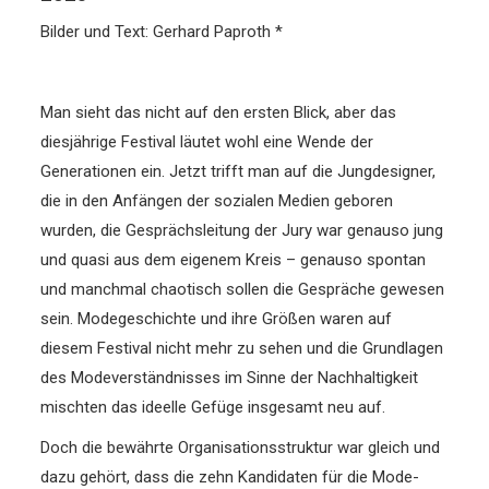
Bilder und Text: Gerhard Paproth *
Man sieht das nicht auf den ersten Blick, aber das
diesjährige Festival läutet wohl eine Wende der
Generationen ein. Jetzt trifft man auf die Jungdesigner,
die in den Anfängen der sozialen Medien geboren
wurden, die Gesprächsleitung der Jury war genauso jung
und quasi aus dem eigenem Kreis – genauso spontan
und manchmal chaotisch sollen die Gespräche gewesen
sein.
Modegeschichte und ihre Größen waren auf
diesem Festival nicht mehr zu sehen und die Grundlagen
des Modeverständnisses im Sinne der Nachhaltigkeit
mischten das ideelle Gefüge insgesamt neu auf.
Doch die bewährte Organisationsstruktur war gleich und
dazu gehört, dass die zehn Kandidaten für die Mode-