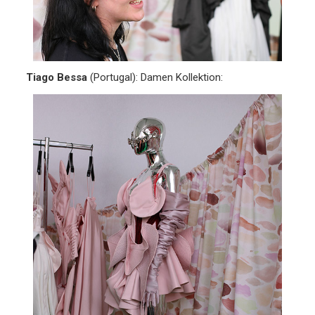
Tiago Bessa
(Portugal): Damen Kollektion: