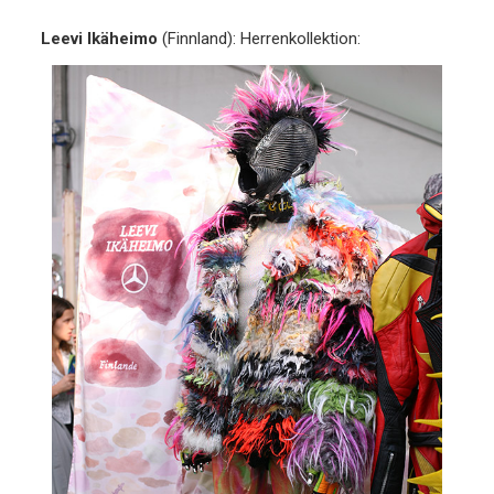
Leevi Ikäheimo
(Finnland): Herrenkollektion: