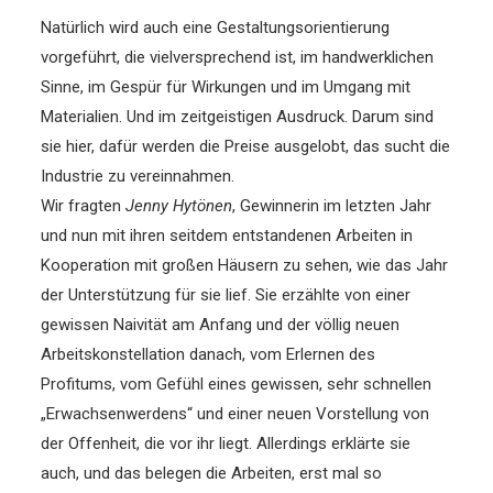
Natürlich wird auch eine Gestaltungsorientierung
vorgeführt, die vielversprechend ist, im handwerklichen
Sinne, im Gespür für Wirkungen und im Umgang mit
Materialien. Und im zeitgeistigen Ausdruck. Darum sind
sie hier, dafür werden die Preise ausgelobt, das sucht die
Industrie zu vereinnahmen.
Wir fragten
Jenny Hytönen
, Gewinnerin im letzten Jahr
und nun mit ihren seitdem entstandenen Arbeiten in
Kooperation mit großen Häusern zu sehen, wie das Jahr
der Unterstützung für sie lief. Sie erzählte von einer
gewissen Naivität am Anfang und der völlig neuen
Arbeitskonstellation danach, vom Erlernen des
Profitums, vom Gefühl eines gewissen, sehr schnellen
„Erwachsenwerdens“ und einer neuen Vorstellung von
der Offenheit, die vor ihr liegt. Allerdings erklärte sie
auch, und das belegen die Arbeiten, erst mal so