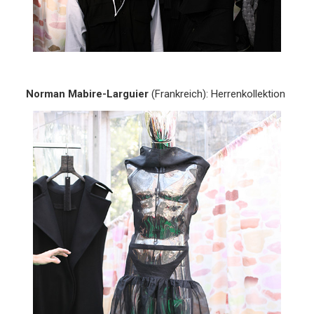
Norman Mabire-Larguier
(Frankreich): Herrenkollektion