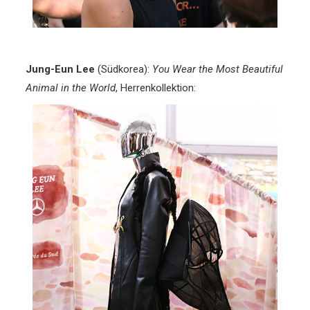
Jung-Eun Lee
(Südkorea):
You Wear the Most Beautiful
Animal in the World
, Herrenkollektion: