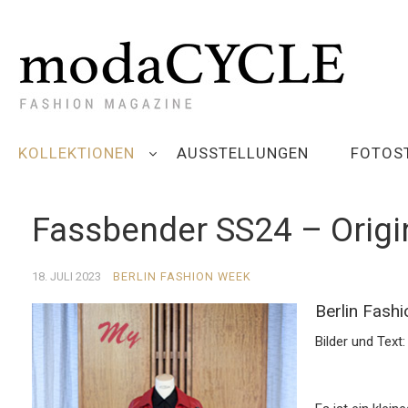
KOLLEKTIONEN
AUSSTELLUNGEN
FOTOS
Fassbender SS24 – Origi
18. JULI 2023
BERLIN FASHION WEEK
Berlin Fash
Bilder und Text