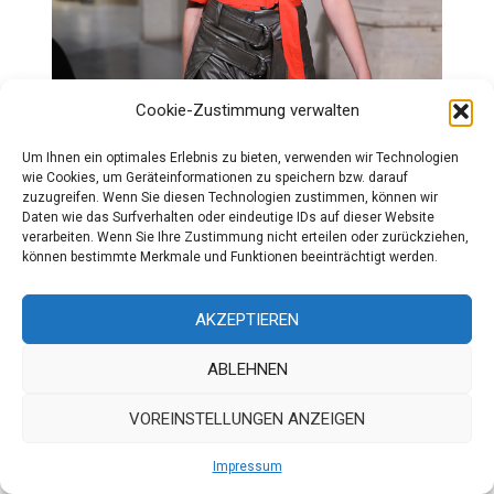
Cookie-Zustimmung verwalten
Um Ihnen ein optimales Erlebnis zu bieten, verwenden wir Technologien
wie Cookies, um Geräteinformationen zu speichern bzw. darauf
zuzugreifen. Wenn Sie diesen Technologien zustimmen, können wir
Daten wie das Surfverhalten oder eindeutige IDs auf dieser Website
verarbeiten. Wenn Sie Ihre Zustimmung nicht erteilen oder zurückziehen,
können bestimmte Merkmale und Funktionen beeinträchtigt werden.
AKZEPTIEREN
ABLEHNEN
VOREINSTELLUNGEN ANZEIGEN
Impressum