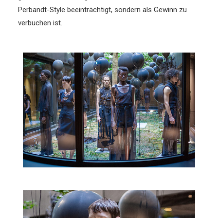
Perbandt-Style beeinträchtigt, sondern als Gewinn zu
verbuchen ist.