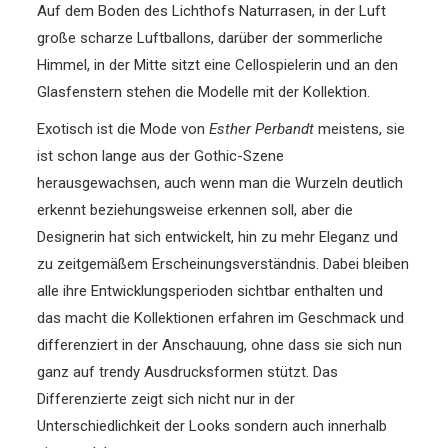
Auf dem Boden des Lichthofs Naturrasen, in der Luft
große scharze Luftballons, darüber der sommerliche
Himmel, in der Mitte sitzt eine Cellospielerin und an den
Glasfenstern stehen die Modelle mit der Kollektion.
Exotisch ist die Mode von
Esther Perbandt
meistens, sie
ist schon lange aus der Gothic-Szene
herausgewachsen, auch wenn man die Wurzeln deutlich
erkennt beziehungsweise erkennen soll, aber die
Designerin hat sich entwickelt, hin zu mehr Eleganz und
zu zeitgemäßem Erscheinungsverständnis. Dabei bleiben
alle ihre Entwicklungsperioden sichtbar enthalten und
das macht die Kollektionen erfahren im Geschmack und
differenziert in der Anschauung, ohne dass sie sich nun
ganz auf trendy Ausdrucksformen stützt. Das
Differenzierte zeigt sich nicht nur in der
Unterschiedlichkeit der Looks sondern auch innerhalb