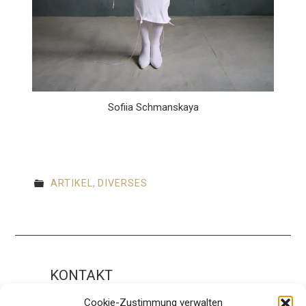
Sofiia Schmanskaya
ARTIKEL
,
DIVERSES
KONTAKT
Impressum
Cookie-Zustimmung verwalten