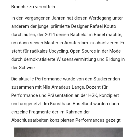
Branche zu vermitteln.
In den vergangenen Jahren hat diesen Werdegang unter
anderem der junge, prämierte Designer Rafael Kouto
durchlaufen, der 2014 seinen Bachelor in Basel machte,
um dann seinen Master in Amsterdam zu absolvieren. Er
steht für radikales Upcycling, Open Source in der Mode
durch demokratisierte Wissensvermittlung und Bildung in
der Schweiz.
Die aktuelle Performance wurde von den Studierenden
zusammen mit Nils Amadeus Lange, Dozent für
Performance und Präsentation an der HGK, konzipiert
und umgesetzt. Im Kunsthaus Baselland wurden dann
einzelne Fragmente der im Rahmen der
Abschlussarbeiten konzipierten Performances gezeigt.