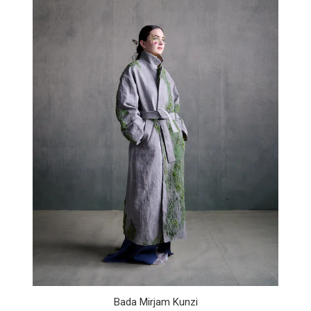
Bada Mirjam Kunzi