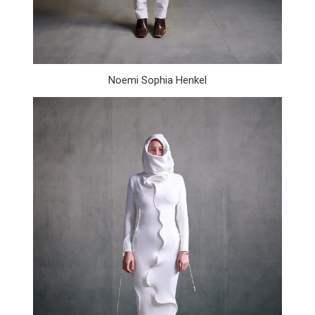
Noemi Sophia Henkel