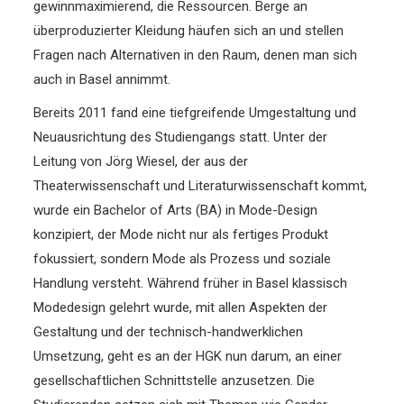
gewinnmaximierend, die Ressourcen. Berge an
überproduzierter Kleidung häufen sich an und stellen
Fragen nach Alternativen in den Raum, denen man sich
auch in Basel annimmt.
Bereits 2011 fand eine tiefgreifende Umgestaltung und
Neuausrichtung des Studiengangs statt. Unter der
Leitung von Jörg Wiesel, der aus der
Theaterwissenschaft und Literaturwissenschaft kommt,
wurde ein Bachelor of Arts (BA) in Mode-Design
konzipiert, der Mode nicht nur als fertiges Produkt
fokussiert, sondern Mode als Prozess und soziale
Handlung versteht. Während früher in Basel klassisch
Modedesign gelehrt wurde, mit allen Aspekten der
Gestaltung und der technisch-handwerklichen
Umsetzung, geht es an der HGK nun darum, an einer
gesellschaftlichen Schnittstelle anzusetzen. Die