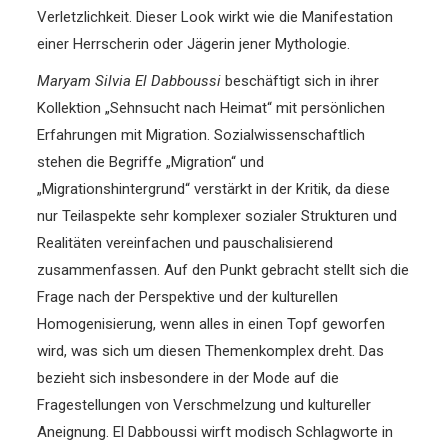
Verletzlichkeit. Dieser Look wirkt wie die Manifestation
einer Herrscherin oder Jägerin jener Mythologie.
Maryam Silvia El Dabboussi
beschäftigt sich in ihrer
Kollektion „Sehnsucht nach Heimat“ mit persönlichen
Erfahrungen mit Migration. Sozialwissenschaftlich
stehen die Begriffe „Migration“ und
„Migrationshintergrund“ verstärkt in der Kritik, da diese
nur Teilaspekte sehr komplexer sozialer Strukturen und
Realitäten vereinfachen und pauschalisierend
zusammenfassen. Auf den Punkt gebracht stellt sich die
Frage nach der Perspektive und der kulturellen
Homogenisierung, wenn alles in einen Topf geworfen
wird, was sich um diesen Themenkomplex dreht. Das
bezieht sich insbesondere in der Mode auf die
Fragestellungen von Verschmelzung und kultureller
Aneignung. El Dabboussi wirft modisch Schlagworte in