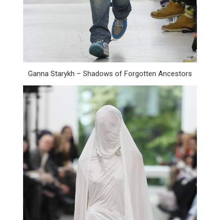
Ganna Starykh – Shadows of Forgotten Ancestors