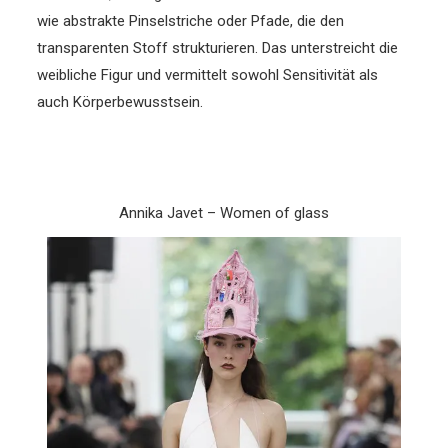
wie abstrakte Pinselstriche oder Pfade, die den
transparenten Stoff strukturieren. Das unterstreicht die
weibliche Figur und vermittelt sowohl
Sensitivität als
auch Körperbewusstsein.
Annika Javet – Women of glass