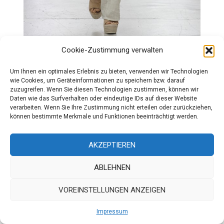
Cookie-Zustimmung verwalten
Um Ihnen ein optimales Erlebnis zu bieten, verwenden wir Technologien
wie Cookies, um Geräteinformationen zu speichern bzw. darauf
zuzugreifen. Wenn Sie diesen Technologien zustimmen, können wir
Daten wie das Surfverhalten oder eindeutige IDs auf dieser Website
verarbeiten. Wenn Sie Ihre Zustimmung nicht erteilen oder zurückziehen,
können bestimmte Merkmale und Funktionen beeinträchtigt werden.
AKZEPTIEREN
ABLEHNEN
VOREINSTELLUNGEN ANZEIGEN
Impressum